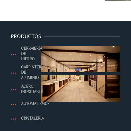
PRODUCTOS
CERRAJERÍA
DE
HIERRO
CARPINTERÍA
DE
ALUMINIO
ACERO
INOXIDABLE
AUTOMATISMOS
CRISTALERÍA