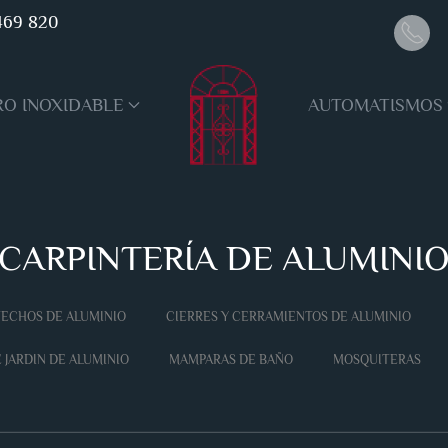
469 820
RO INOXIDABLE
AUTOMATISMOS
CARPINTERÍA DE ALUMINI
ECHOS DE ALUMINIO
CIERRES Y CERRAMIENTOS DE ALUMINIO
 JARDIN DE ALUMINIO
MAMPARAS DE BAÑO
MOSQUITERAS