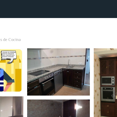
s de Cocina