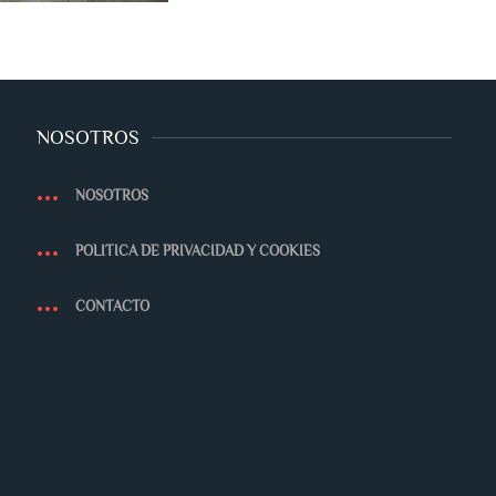
NOSOTROS
NOSOTROS
POLITICA DE PRIVACIDAD Y COOKIES
CONTACTO