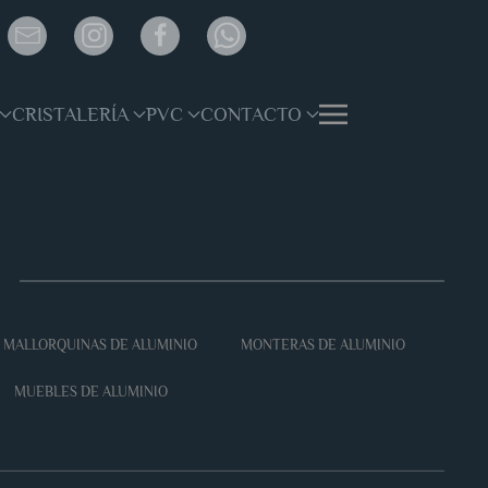
CRISTALERÍA
PVC
CONTACTO
O
MALLORQUINAS DE ALUMINIO
MONTERAS DE ALUMINIO
MUEBLES DE ALUMINIO