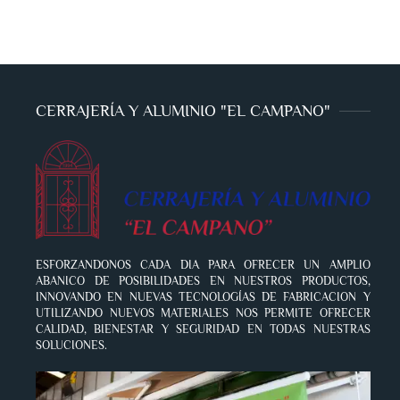
CERRAJERÍA Y ALUMINIO "EL CAMPANO"
ESFORZANDONOS CADA DIA PARA OFRECER UN AMPLIO
ABANICO DE POSIBILIDADES EN NUESTROS PRODUCTOS,
INNOVANDO EN NUEVAS TECNOLOGÍAS DE FABRICACION Y
UTILIZANDO NUEVOS MATERIALES NOS PERMITE OFRECER
CALIDAD, BIENESTAR Y SEGURIDAD EN TODAS NUESTRAS
SOLUCIONES.