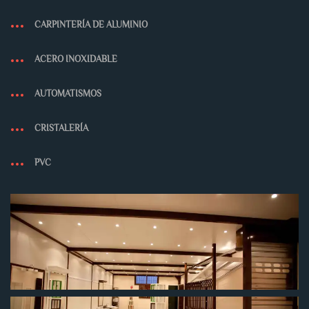
CARPINTERÍA DE ALUMINIO
ACERO INOXIDABLE
AUTOMATISMOS
CRISTALERÍA
PVC