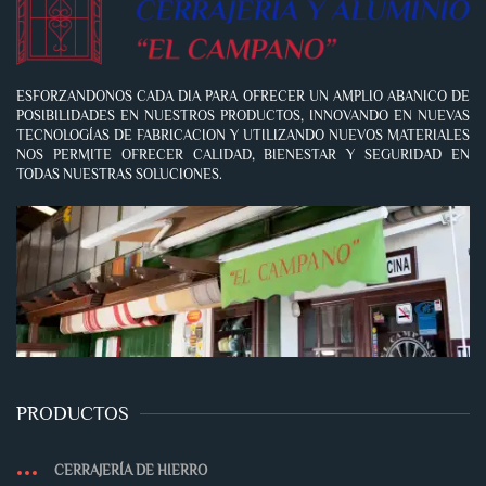
ESFORZANDONOS CADA DIA PARA OFRECER UN AMPLIO ABANICO DE
POSIBILIDADES EN NUESTROS PRODUCTOS, INNOVANDO EN NUEVAS
TECNOLOGÍAS DE FABRICACION Y UTILIZANDO NUEVOS MATERIALES
NOS PERMITE OFRECER CALIDAD, BIENESTAR Y SEGURIDAD EN
TODAS NUESTRAS SOLUCIONES.
PRODUCTOS
CERRAJERÍA DE HIERRO