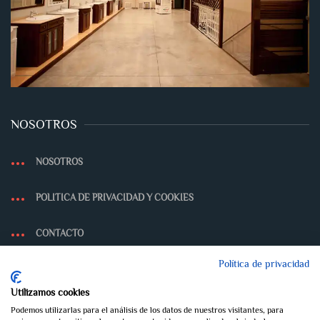
NOSOTROS
NOSOTROS
POLITICA DE PRIVACIDAD Y COOKIES
CONTACTO
Política de privacidad
Utilizamos cookies
Podemos utilizarlas para el análisis de los datos de nuestros visitantes, para