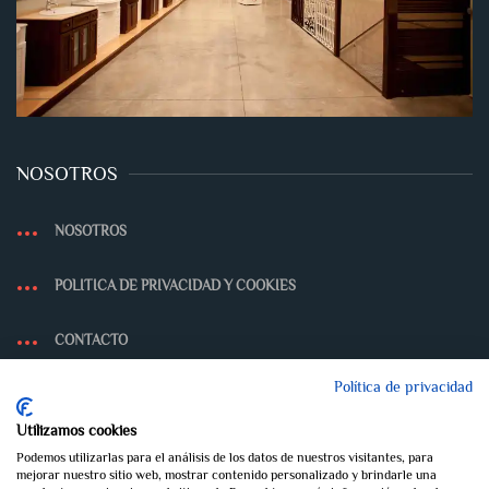
NOSOTROS
NOSOTROS
POLITICA DE PRIVACIDAD Y COOKIES
CONTACTO
Política de privacidad
Utilizamos cookies
Podemos utilizarlas para el análisis de los datos de nuestros visitantes, para
mejorar nuestro sitio web, mostrar contenido personalizado y brindarle una