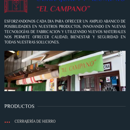
ESFORZANDONOS CADA DIA PARA OFRECER UN AMPLIO ABANICO DE
POSIBILIDADES EN NUESTROS PRODUCTOS, INNOVANDO EN NUEVAS
TECNOLOGÍAS DE FABRICACION Y UTILIZANDO NUEVOS MATERIALES
NOS PERMITE OFRECER CALIDAD, BIENESTAR Y SEGURIDAD EN
TODAS NUESTRAS SOLUCIONES.
PRODUCTOS
CERRAJERÍA DE HIERRO