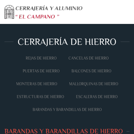
Skip to main content
CERRAJERÍA DE HIERRO
REJAS DE HIERRO
CANCELAS DE HIERRO
PUERTAS DE HIERRO
BALCONES DE HIERRO
MONTERAS DE HIERRO
MALLORQUINAS DE HIERRO
ESTRUCTURAS DE HIERRO
ESCALERAS DE HIERRO
BARANDAS Y BARANDILLAS DE HIERRO
BARANDAS Y BARANDILLAS DE HIERRO