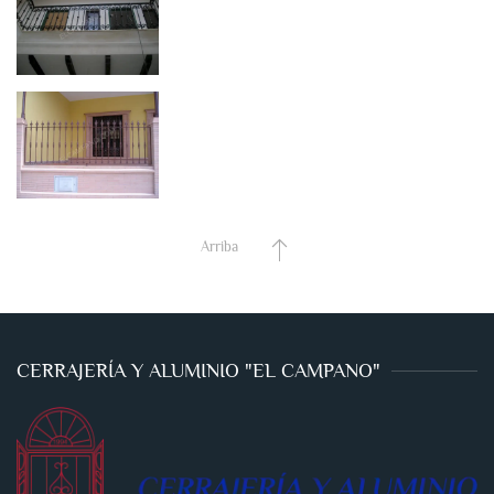
Arriba
CERRAJERÍA Y ALUMINIO "EL CAMPANO"