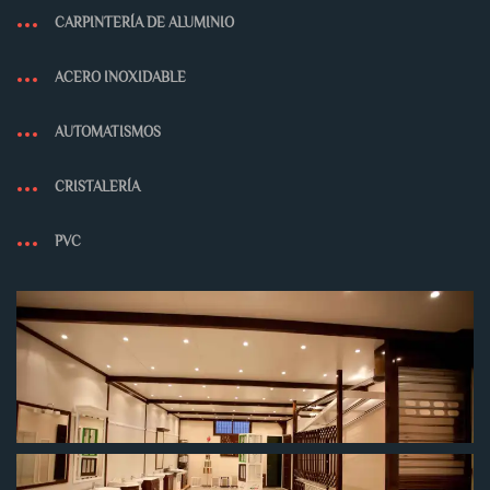
CARPINTERÍA DE ALUMINIO
ACERO INOXIDABLE
AUTOMATISMOS
CRISTALERÍA
PVC