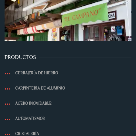
PRODUCTOS
CERRAJERÍA DE HIERRO
CARPINTERÍA DE ALUMINIO
ACERO INOXIDABLE
AUTOMATISMOS
CRISTALERÍA