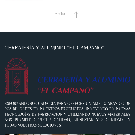
Arriba
CERRAJERÍA Y ALUMINIO "EL CAMPANO"
ESFORZANDONOS CADA DIA PARA OFRECER UN AMPLIO ABANICO DE
POSIBILIDADES EN NUESTROS PRODUCTOS, INNOVANDO EN NUEVAS
TECNOLOGÍAS DE FABRICACION Y UTILIZANDO NUEVOS MATERIALES
NOS PERMITE OFRECER CALIDAD, BIENESTAR Y SEGURIDAD EN
TODAS NUESTRAS SOLUCIONES.