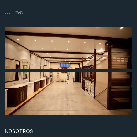
PVC
NOSOTROS