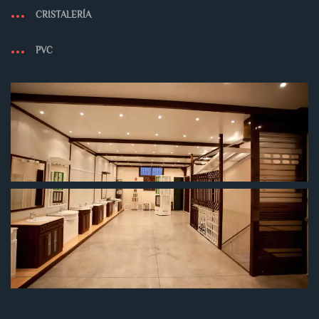
CRISTALERÍA
PVC