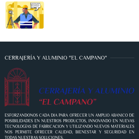
CERRAJERÍA Y ALUMINIO "EL CAMPANO"
ESFORZANDONOS CADA DIA PARA OFRECER UN AMPLIO ABANICO DE
POSIBILIDADES EN NUESTROS PRODUCTOS, INNOVANDO EN NUEVAS
TECNOLOGÍAS DE FABRICACION Y UTILIZANDO NUEVOS MATERIALES
NOS PERMITE OFRECER CALIDAD, BIENESTAR Y SEGURIDAD EN
TODAS NUESTRAS SOLUCIONES.