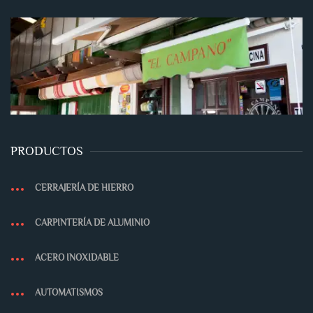
PRODUCTOS
CERRAJERÍA DE HIERRO
CARPINTERÍA DE ALUMINIO
ACERO INOXIDABLE
AUTOMATISMOS