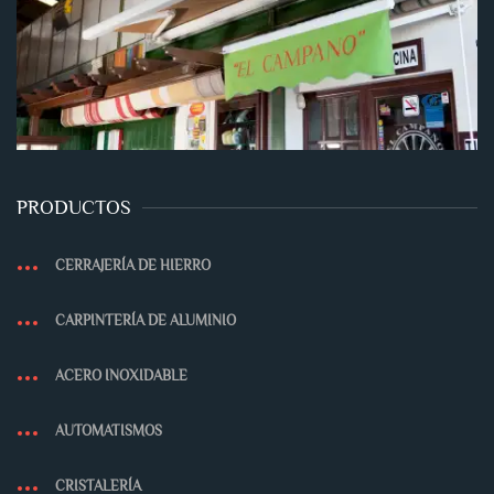
PRODUCTOS
CERRAJERÍA DE HIERRO
CARPINTERÍA DE ALUMINIO
ACERO INOXIDABLE
AUTOMATISMOS
CRISTALERÍA