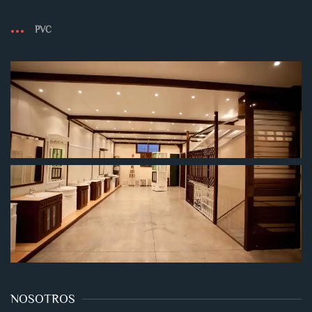
PVC
NOSOTROS