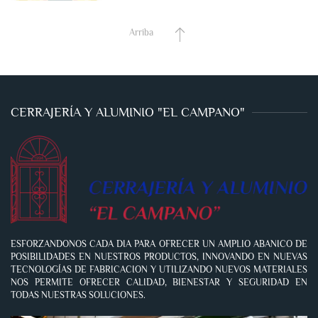
Arriba
CERRAJERÍA Y ALUMINIO "EL CAMPANO"
ESFORZANDONOS CADA DIA PARA OFRECER UN AMPLIO ABANICO DE
POSIBILIDADES EN NUESTROS PRODUCTOS, INNOVANDO EN NUEVAS
TECNOLOGÍAS DE FABRICACION Y UTILIZANDO NUEVOS MATERIALES
NOS PERMITE OFRECER CALIDAD, BIENESTAR Y SEGURIDAD EN
TODAS NUESTRAS SOLUCIONES.